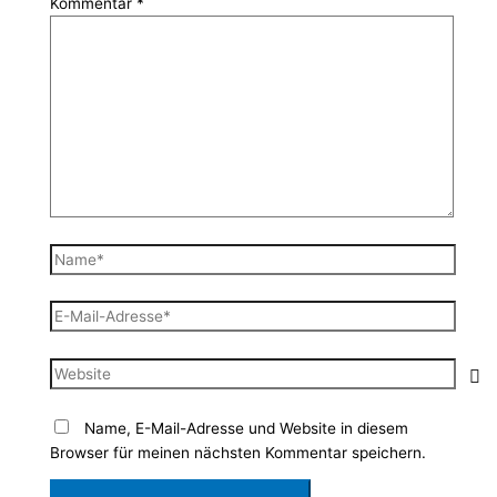
Kommentar
*
Name*
E-
Mail-
Adresse*
Website
Name, E-Mail-Adresse und Website in diesem
Browser für meinen nächsten Kommentar speichern.