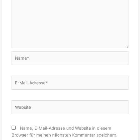
Name*
E-
Mail-
Adresse*
Website
Name, E-Mail-Adresse und Website in diesem
Browser für meinen nächsten Kommentar speichern.