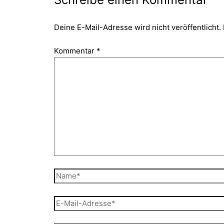
Deine E-Mail-Adresse wird nicht veröffentlicht.
Kommentar
*
Name*
E-
Mail-