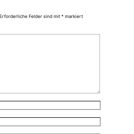
Erforderliche Felder sind mit
*
markiert